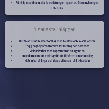
Få hjälp med finansiella översättningar rapporter, årsredovisningar,
med mera
5 senaste inläggen
Hur SvarDirekt hjälper företag med telefoni och svarstjänster
Trygg höghöjdsfönsterputs för företag och bostäder
Molnsäkerhet med experter från asurgent se
Kalendern som ett verktyg för att förbättra din arbetsdag
Mobila betalningar och deras växande roll i e-handeln