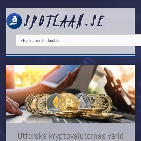
SPOTLAAN.SE
Utforska kryptovalutornas värld