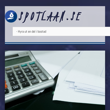
SPOTLAAN.SE